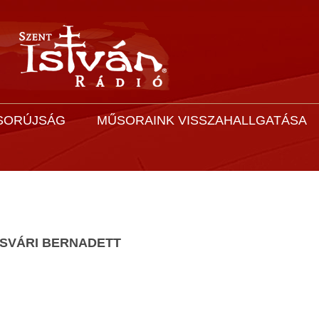
SORÚJSÁG
MŰSORAINK VISSZAHALLGATÁSA
SVÁRI BERNADETT