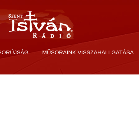
SORÚJSÁG
MŰSORAINK VISSZAHALLGATÁSA