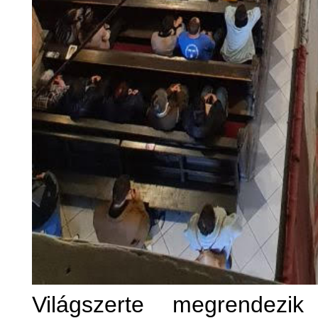
Világszerte megrendezi