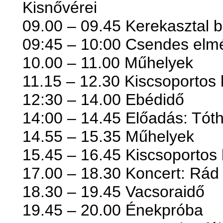
Kisnővérei
09.00 – 09.45 Kerekasztal b
09:45 – 10:00 Csendes elm
10.00 – 11.00 Műhelyek
11.15 – 12.30 Kiscsoportos
12:30 – 14.00 Ebédidő
14:00 – 14.45 Előadás: Tóth
14.55 – 15.35 Műhelyek
15.45 – 16.45 Kiscsoportos
17.00 – 18.30 Koncert: Rád
18.30 – 19.45 Vacsoraidő
19.45 – 20.00 Énekpróba