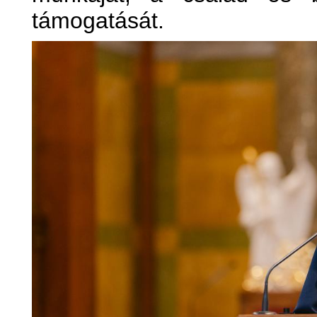
támogatását.