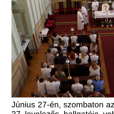
Június 27-én, szombaton az