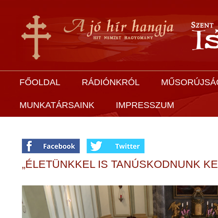
FŐOLDAL
RÁDIÓNKRÓL
MŰSORÚJSÁ
MUNKATÁRSAINK
IMPRESSZUM
„ÉLETÜNKKEL IS TANÚSKODNUNK KE