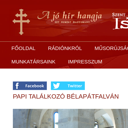
FŐOLDAL
RÁDIÓNKRÓL
MŰSORÚJSÁ
MUNKATÁRSAINK
IMPRESSZUM
PAPI TALÁLKOZÓ BÉLAPÁTFALVÁN