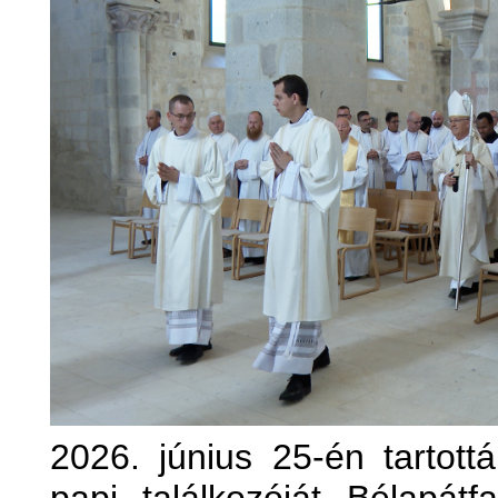
2026. június 25-én tartot