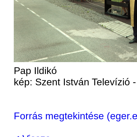
Pap Ildikó
kép: Szent István Televízió
Forrás megtekintése (eger