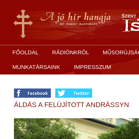
FŐOLDAL
RÁDIÓNKRÓL
MŰSORÚJSÁ
MUNKATÁRSAINK
IMPRESSZUM
ÁLDÁS A FELÚJÍTOTT ANDRÁSSYN