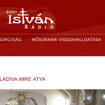
SORÚJSÁG
MŰSORAINK VISSZAHALLGATÁSA
ADIVA IMRE ATYA