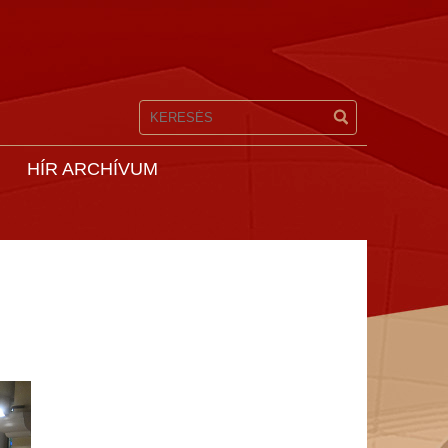
HÍR ARCHÍVUM