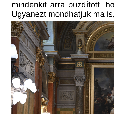
mindenkit arra buzdított, 
Ugyanezt mondhatjuk ma is,