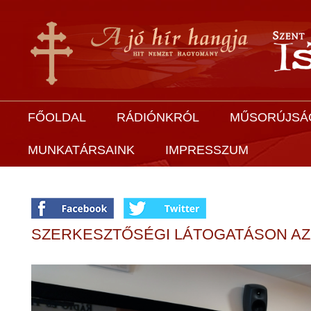
FŐOLDAL
RÁDIÓNKRÓL
MŰSORÚJSÁ
MUNKATÁRSAINK
IMPRESSZUM
SZERKESZTŐSÉGI LÁTOGATÁSON AZ