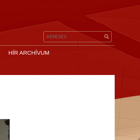
HÍR ARCHÍVUM