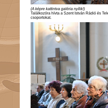
(A képre kattintva galéria nyílik!)
Találkozóra hívta a Szent István Rádió és Tel
csoportokat.