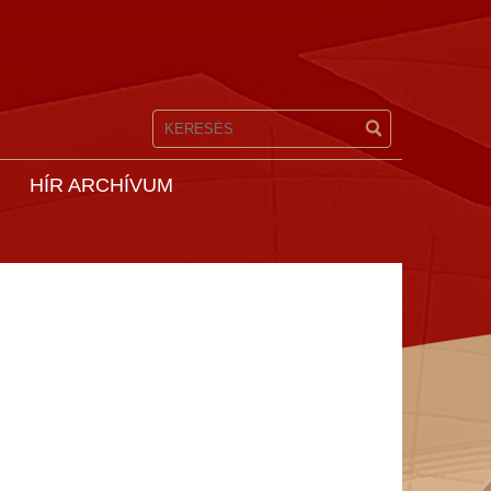
HÍR ARCHÍVUM