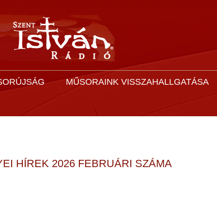
SORÚJSÁG
MŰSORAINK VISSZAHALLGATÁSA
I HÍREK 2026 FEBRUÁRI SZÁMA