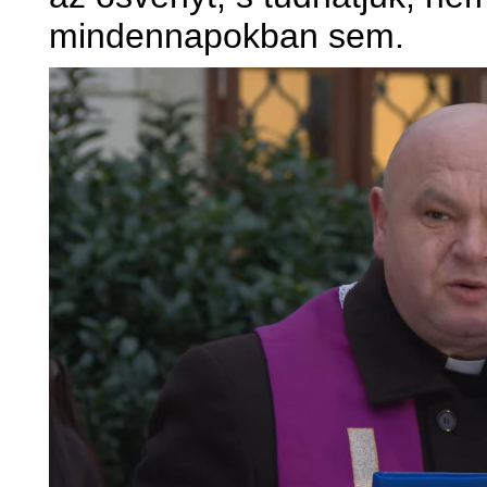
mindennapokban sem.