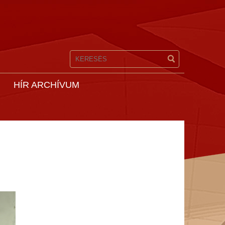
HÍR ARCHÍVUM