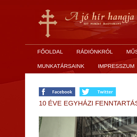
FŐOLDAL
RÁDIÓNKRÓL
MŰ
MUNKATÁRSAINK
IMPRESSZUM
10 ÉVE EGYHÁZI FENNTARTÁ