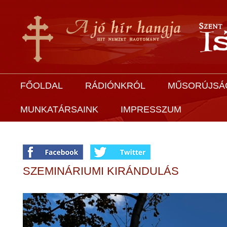
FŐOLDAL
RÁDIÓNKRÓL
MŰSORÚJSÁ
MUNKATÁRSAINK
IMPRESSZUM
SZEMINÁRIUMI KIRÁNDULÁS