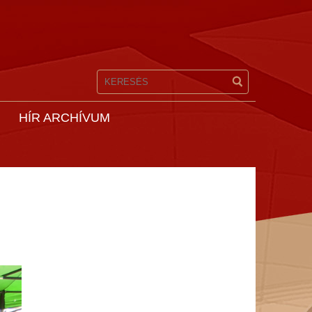
HÍR ARCHÍVUM