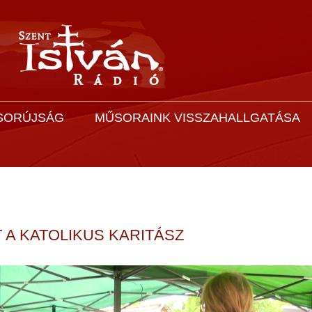
SORÚJSÁG
MŰSORAINK VISSZAHALLGATÁSA
A KATOLIKUS KARITÁSZ