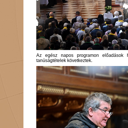
Az egész napos programon előadások ha
tanúságtételek következtek.