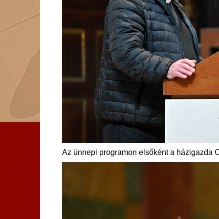
Az ünnepi programon elsőként a házigazda Cs