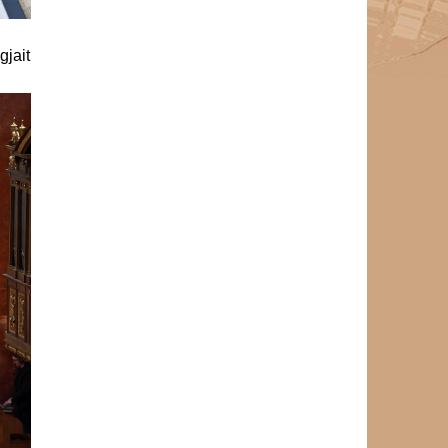
gjait