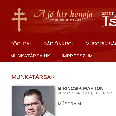
FŐOLDAL
RÁDIÓNKRÓL
MŰSORÚJSÁ
MUNKATÁRSAINK
IMPRESSZUM
MUNKATÁRSAK
BIRINCSIK MÁRTON
ZENEI SZERKESZTŐ, TECHNIKUS
MŰSORAIM