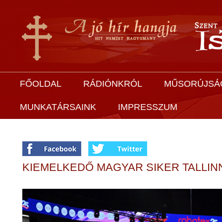
FŐOLDAL
RÁDIÓNKRÓL
MŰSORÚJSÁ
MUNKATÁRSAINK
IMPRESSZUM
KIEMELKEDŐ MAGYAR SIKER TALLIN