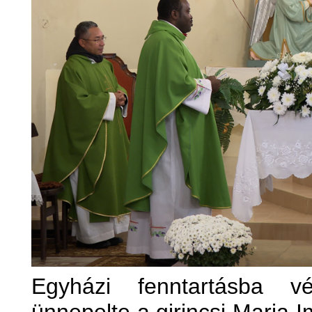
Egyházi fenntartásba vé