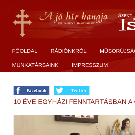
FŐOLDAL
RÁDIÓNKRÓL
MŰSORÚJSÁ
MUNKATÁRSAINK
IMPRESSZUM
10 ÉVE EGYHÁZI FENNTARTÁSBAN A 