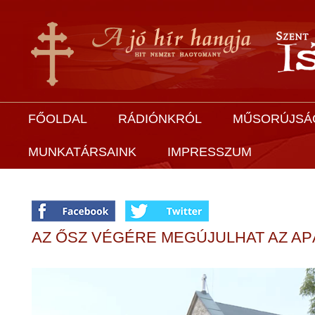
FŐOLDAL
RÁDIÓNKRÓL
MŰSORÚJSÁ
MUNKATÁRSAINK
IMPRESSZUM
AZ ŐSZ VÉGÉRE MEGÚJULHAT AZ A