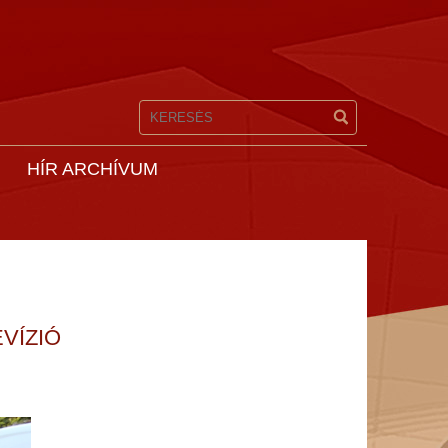
HÍR ARCHÍVUM
VÍZIÓ