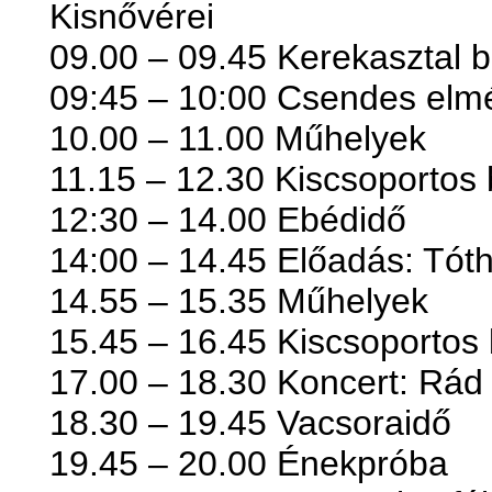
Kisnővérei
09.00 – 09.45 Kerekasztal b
09:45 – 10:00 Csendes elm
10.00 – 11.00 Műhelyek
11.15 – 12.30 Kiscsoportos
12:30 – 14.00 Ebédidő
14:00 – 14.45 Előadás: Tóth
14.55 – 15.35 Műhelyek
15.45 – 16.45 Kiscsoportos
17.00 – 18.30 Koncert: Rád
18.30 – 19.45 Vacsoraidő
19.45 – 20.00 Énekpróba