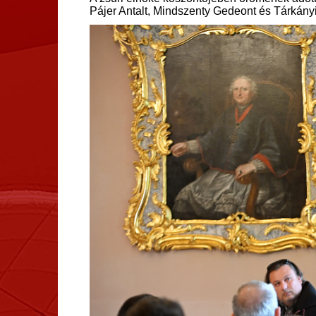
Pájer Antalt, Mindszenty Gedeont és Tárkányi 