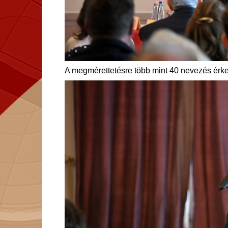
A megmérettetésre több mint 40 nevezés érke