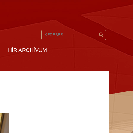
HÍR ARCHÍVUM